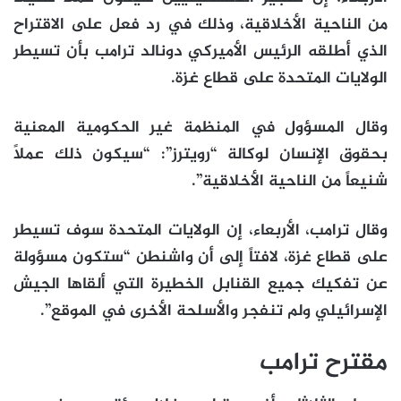
من الناحية الأخلاقية، وذلك في رد فعل على الاقتراح
الذي أطلقه الرئيس الأميركي دونالد ترامب بأن تسيطر
الولايات المتحدة على قطاع غزة.
وقال المسؤول في المنظمة غير الحكومية المعنية
بحقوق الإنسان لوكالة “رويترز”: “سيكون ذلك عملاً
شنيعاً من الناحية الأخلاقية”.
وقال ترامب، الأربعاء، إن الولايات المتحدة سوف تسيطر
على قطاع غزة، لافتاً إلى أن واشنطن “ستكون مسؤولة
عن تفكيك جميع القنابل الخطيرة التي ألقاها الجيش
الإسرائيلي ولم تنفجر والأسلحة الأخرى في الموقع”.
مقترح ترامب