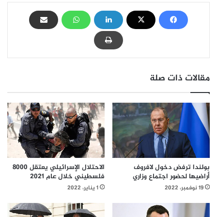
مقالات ذات صلة
بولندا ترفض دخول لافروف
الاحتلال الإسرائيلي يعتقل 8000
أراضيها لحضور اجتماع وزاري
فلسطيني خلال عام 2021
19 نوفمبر، 2022
1 يناير، 2022