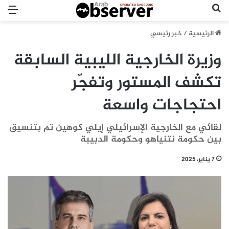
بحث عن
الق
الرئيسية
/
خبر رئيسي
وزيرة الخارجية الليبية السابقة
تكشف المستور وتفجّر
احتجاجات واسعة
لقائي مع الخارجية الإسرائيلي إيلي كوهين تم بتنسيق
بين حكومة نتنياهو وحكومة الدبيبة
7 يناير، 2025