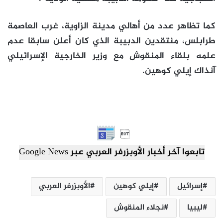
كما تظاهر عدد من أهالي مدينة الزاوية، غرب العاصمة
طرابلس، منتقدين الدبيبة الذي كان أعلن سابقا عدم
علمه بلقاء المنقوش مع وزير الخارجية الإسرائيلي
آنذاك إيلي كوهين.

تابعوا آخر أخبار الأوبزرفر العربي عبر Google News
إسرائيل
إيلي كوهين
الأوبزرفر العربي
ليبيا
نجلاء المنقوش