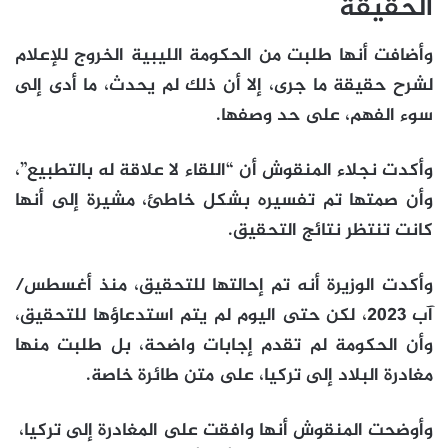
الحقيقة
وأضافت أنها طلبت من الحكومة الليبية الخروج للإعلام
لشرح حقيقة ما جرى، إلا أن ذلك لم يحدث، ما أدى إلى
سوء الفهم، على حد وصفها.
وأكدت نجلاء المنقوش أن “اللقاء لا علاقة له بالتطبيع”،
وأن صمتها تم تفسيره بشكل خاطئ، مشيرة إلى أنها
كانت تنتظر نتائج التحقيق.
وأكدت الوزيرة أنه تم إحالتها للتحقيق، منذ أغسطس/
آب 2023، لكن حتى اليوم لم يتم استدعاؤها للتحقيق،
وأن الحكومة لم تقدم إجابات واضحة، بل طلبت منها
مغادرة البلاد إلى تركيا، على متن طائرة خاصة.
وأوضحت المنقوش أنها وافقت على المغادرة إلى تركيا،