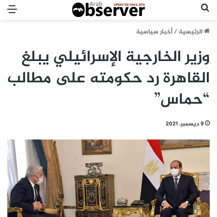
بحث عن
الق
الرئيسية
/
أخبار سياسية
وزير الخارجية الإسرائيلي يبلغ
القاهرة رد حكومته على مطالب
“حماس”
9 ديسمبر، 2021