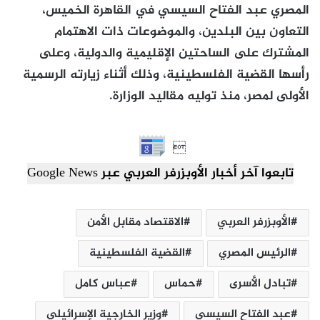
المصري عبد الفتاح السيسي في القاهرة الخميس،
التعاون بين البلدين، والموضوعات ذات الاهتمام
المشترك على الساحتين الإقليمية والدولية، وعلى
رأسها القضية الفلسطينية، وذلك أثناء زيارته الرسمية
الأولى لمصر، منذ توليه مقاليد الوزارة.

تابعوا آخر أخبار الأوبزرفر العربي عبر Google News
الأوبزرفر العربي
الاقتصاد مقابل الأمن
الرئيس المصري
القضية الفلسطينية
تبادل الأسرى
حماس
عباس كامل
عبد الفتاح السيسي
وزير الخارجية الإسرائيلي