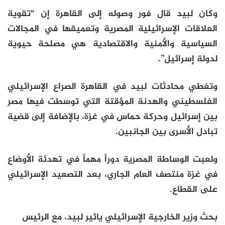
وكان لبيد قال فور وصوله إلى القاهرة إن “تقوية
العلاقات الإسرائيلية المصرية وتعميقها في المجالات
السياسية والأمنية والاقتصادية هي مصلحة حيوية
لدولة إسرائيل”.
وتغطي محادثات لبيد في القاهرة الصراع الإسرائيلي
الفلسطيني والهدنة المؤقتة التي توسطت فيها مصر
بين إسرائيل وحركة حماس في غزة، بالإضافة إلى قضية
تبادل الأسرى بين الجانبين.
ولعبت الوساطة المصرية دوراً مهماً في تهدئة الأوضاع
في غزة منتصف العام الجاري، بعد التصعيد الإسرائيلي
على القطاع.
بحث وزير الخارجية الإسرائيلي يائير لبيد، مع الرئيس