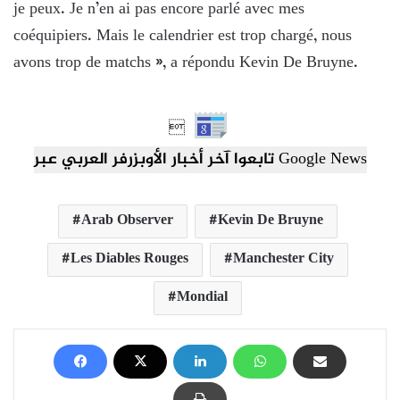
je peux. Je n’en ai pas encore parlé avec mes
coéquipiers. Mais le calendrier est trop chargé, nous
avons trop de matchs », a répondu Kevin De Bruyne.

تابعوا آخر أخبار الأوبزرفر العربي عبر Google News
Arab Observer
Kevin De Bruyne
Les Diables Rouges
Manchester City
Mondial