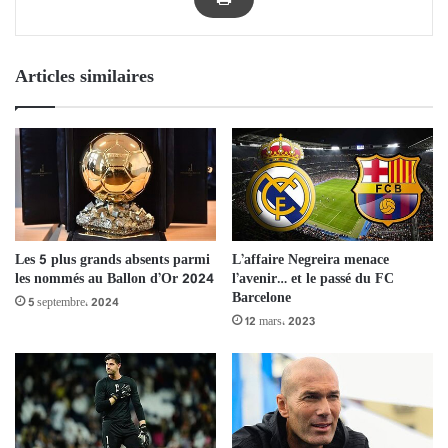
Articles similaires
Les 5 plus grands absents parmi
L’affaire Negreira menace
les nommés au Ballon d’Or 2024
l’avenir… et le passé du FC
Barcelone
5 septembre، 2024
12 mars، 2023