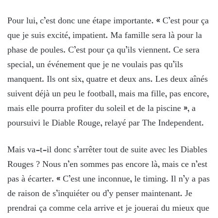
Pour lui, c’est donc une étape importante. « C’est pour ça
que je suis excité, impatient. Ma famille sera là pour la
phase de poules. C’est pour ça qu’ils viennent. Ce sera
special, un événement que je ne voulais pas qu’ils
manquent. Ils ont six, quatre et deux ans. Les deux aînés
suivent déjà un peu le football, mais ma fille, pas encore,
mais elle pourra profiter du soleil et de la piscine », a
poursuivi le Diable Rouge, relayé par The Independent.
Mais va-t-il donc s’arrêter tout de suite avec les Diables
Rouges ? Nous n’en sommes pas encore là, mais ce n’est
pas à écarter. « C’est une inconnue, le timing. Il n’y a pas
de raison de s’inquiéter ou d’y penser maintenant. Je
prendrai ça comme cela arrive et je jouerai du mieux que