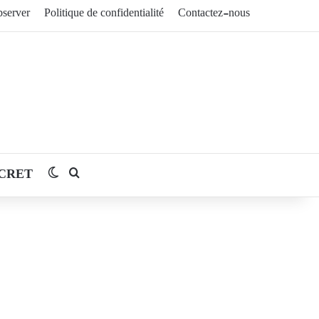
server
Politique de confidentialité
Contactez-nous
CRET
Switch skin
Rechercher