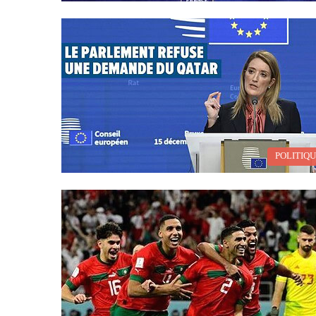
POLITIQ