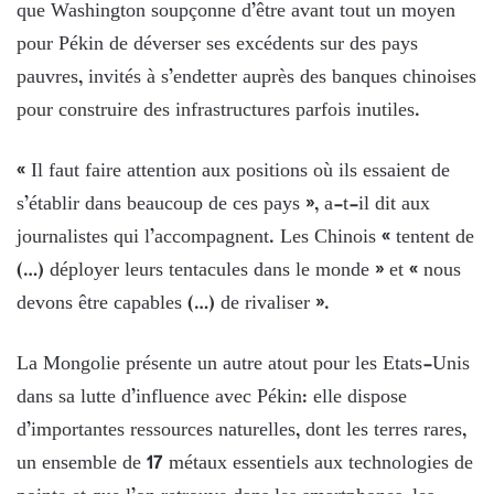
que Washington soupçonne d’être avant tout un moyen
pour Pékin de déverser ses excédents sur des pays
pauvres, invités à s’endetter auprès des banques chinoises
pour construire des infrastructures parfois inutiles.
« Il faut faire attention aux positions où ils essaient de
s’établir dans beaucoup de ces pays », a-t-il dit aux
journalistes qui l’accompagnent. Les Chinois « tentent de
(…) déployer leurs tentacules dans le monde » et « nous
devons être capables (…) de rivaliser ».
La Mongolie présente un autre atout pour les Etats-Unis
dans sa lutte d’influence avec Pékin: elle dispose
d’importantes ressources naturelles, dont les terres rares,
un ensemble de 17 métaux essentiels aux technologies de