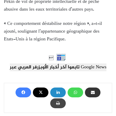
Pékin de vol de propriété intellectuelle et de pêche
abusive dans les eaux territoriales d’autres pays.
« Ce comportement déstabilise notre région », a-t-il
ajouté, soulignant l’appartenance géographique des
Etats-Unis à la région Pacifique.

تابعوا آخر أخبار الأوبزرفر العربي عبر Google News