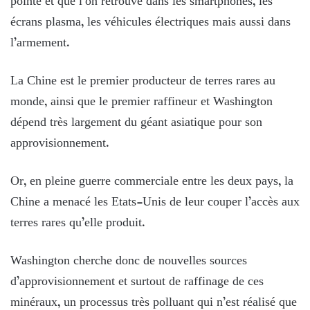
pointe et que l’on retrouve dans les smartphones, les
écrans plasma, les véhicules électriques mais aussi dans
l’armement.
La Chine est le premier producteur de terres rares au
monde, ainsi que le premier raffineur et Washington
dépend très largement du géant asiatique pour son
approvisionnement.
Or, en pleine guerre commerciale entre les deux pays, la
Chine a menacé les Etats-Unis de leur couper l’accès aux
terres rares qu’elle produit.
Washington cherche donc de nouvelles sources
d’approvisionnement et surtout de raffinage de ces
minéraux, un processus très polluant qui n’est réalisé que