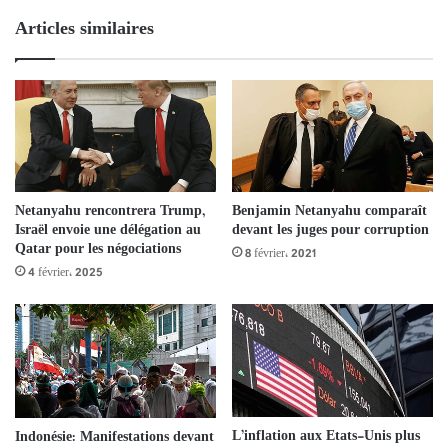
Articles similaires
Netanyahu rencontrera Trump,
Benjamin Netanyahu comparaît
Israël envoie une délégation au
devant les juges pour corruption
Qatar pour les négociations
8 février، 2021
4 février، 2025
L’inflation aux Etats-Unis plus
Indonésie: Manifestations devant