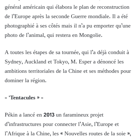
général américain qui élabora le plan de reconstruction
de l’Europe après la seconde Guerre mondiale. Il a été
photographié à ses côtés mais il n’a pu emporter qu’une
photo de l’animal, qui restera en Mongolie.
A toutes les étapes de sa tournée, qui l’a déjà conduit à
Sydney, Auckland et Tokyo, M. Esper a dénoncé les
ambitions territoriales de la Chine et ses méthodes pour
dominer la région.
– ‘Tentacules » –
Pékin a lancé en 2013 un faramineux projet
d’infrastructures pour connecter l’Asie, l’Europe et
l’Afrique à la Chine, les « Nouvelles routes de la soie »,