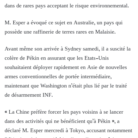
dans de rares pays acceptant le risque environnemental.
M. Esper a évoqué ce sujet en Australie, un pays qui
possède une raffinerie de terres rares en Malaisie.
Avant même son arrivée à Sydney samedi, il a suscité la
colère de Pékin en assurant que les Etats-Unis
souhaitaient déployer rapidement en Asie de nouvelles
armes conventionnelles de portée intermédiaire,
maintenant que Washington n’était plus lié par le traité
de désarmement INF.
« La Chine préfère forcer les pays voisins à se lancer
dans des activités qui ne bénéficient qu’à Pékin », a
déclaré M. Esper mercredi à Tokyo, accusant notamment