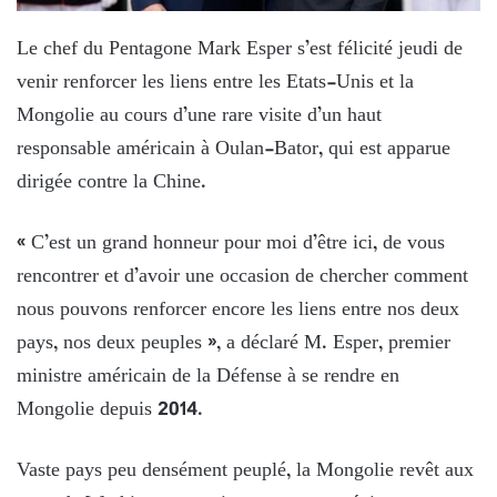
Le chef du Pentagone Mark Esper s’est félicité jeudi de
venir renforcer les liens entre les Etats-Unis et la
Mongolie au cours d’une rare visite d’un haut
responsable américain à Oulan-Bator, qui est apparue
dirigée contre la Chine.
« C’est un grand honneur pour moi d’être ici, de vous
rencontrer et d’avoir une occasion de chercher comment
nous pouvons renforcer encore les liens entre nos deux
pays, nos deux peuples », a déclaré M. Esper, premier
ministre américain de la Défense à se rendre en
Mongolie depuis 2014.
Vaste pays peu densément peuplé, la Mongolie revêt aux