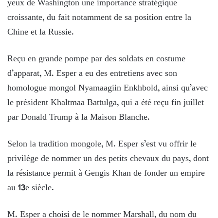
yeux de Washington une importance stratégique
croissante, du fait notamment de sa position entre la
Chine et la Russie.
Reçu en grande pompe par des soldats en costume
d’apparat, M. Esper a eu des entretiens avec son
homologue mongol Nyamaagiin Enkhbold, ainsi qu’avec
le président Khaltmaa Battulga, qui a été reçu fin juillet
par Donald Trump à la Maison Blanche.
Selon la tradition mongole, M. Esper s’est vu offrir le
privilège de nommer un des petits chevaux du pays, dont
la résistance permit à Gengis Khan de fonder un empire
au 13e siècle.
M. Esper a choisi de le nommer Marshall, du nom du