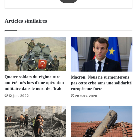
Articles similaires
Quatre soldats du régime turc
Macron: Nous ne surmonterons
ont été tués lors d’une opération
pas cette crise sans une solidarité
militaire dans le nord de l’Irak
européenne forte
12 juin، 2022
28 mars، 2020