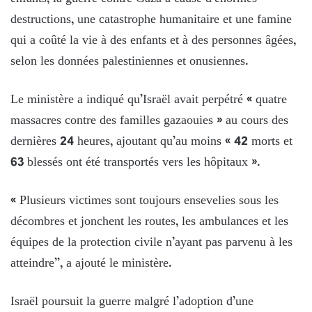
destructions, une catastrophe humanitaire et une famine
qui a coûté la vie à des enfants et à des personnes âgées,
selon les données palestiniennes et onusiennes.
Le ministère a indiqué qu’Israël avait perpétré « quatre
massacres contre des familles gazaouies » au cours des
dernières 24 heures, ajoutant qu’au moins « 42 morts et
63 blessés ont été transportés vers les hôpitaux ».
« Plusieurs victimes sont toujours ensevelies sous les
décombres et jonchent les routes, les ambulances et les
équipes de la protection civile n’ayant pas parvenu à les
atteindre’’, a ajouté le ministère.
Israël poursuit la guerre malgré l’adoption d’une