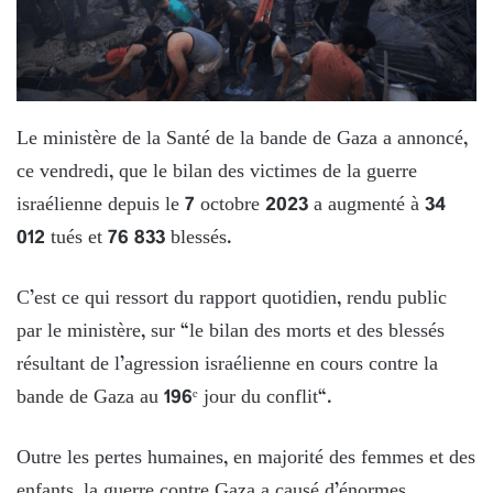
Le ministère de la Santé de la bande de Gaza a annoncé,
ce vendredi, que le bilan des victimes de la guerre
israélienne depuis le 7 octobre 2023 a augmenté à 34
012 tués et 76 833 blessés.
C’est ce qui ressort du rapport quotidien, rendu public
par le ministère, sur “le bilan des morts et des blessés
résultant de l’agression israélienne en cours contre la
bande de Gaza au 196ᵉ jour du conflit“.
Outre les pertes humaines, en majorité des femmes et des
enfants, la guerre contre Gaza a causé d’énormes