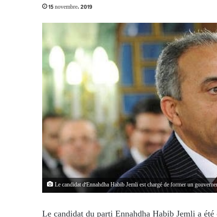
15 novembre، 2019
Le candidat d'Ennahdha Habib Jemli est chargé de former un gouvern
Le candidat du parti Ennahdha Habib Jemli a été