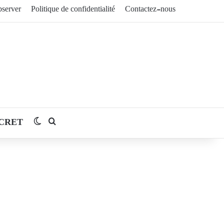
server
Politique de confidentialité
Contactez-nous
CRET
Switch skin
Rechercher