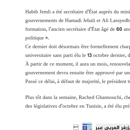
Habib Jemli a été secrétaire d’État auprès du mini
gouvernements de Hamadi Jebali et Ali Larayedh
formation, l’ancien secrétaire d’État âgé de 60 a
politique ».
Ce dernier doit désormais être formellement char
universitaire sans parti élu le 13 octobre dernier
À partir de ce moment, il aura un mois, renouvela
gouvernement devra ensuite être approuvé par un
Passé ce délai, à défaut de majorité, le président
Plus tôt dans la semaine, Rached Ghannouchi, che
des législatives d’octobre en Tunisie, a été élu p
