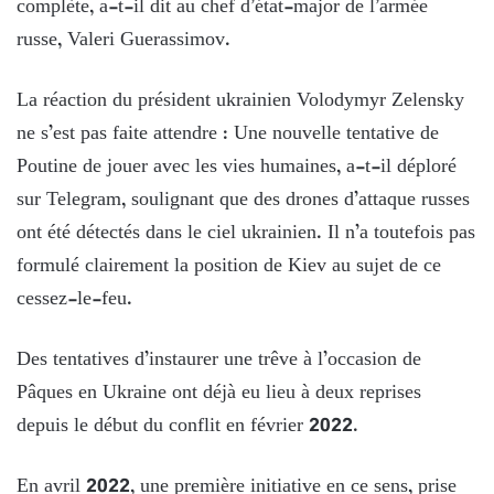
complète, a-t-il dit au chef d’état-major de l’armée
russe, Valeri Guerassimov.
La réaction du président ukrainien Volodymyr Zelensky
ne s’est pas faite attendre : Une nouvelle tentative de
Poutine de jouer avec les vies humaines, a-t-il déploré
sur Telegram, soulignant que des drones d’attaque russes
ont été détectés dans le ciel ukrainien. Il n’a toutefois pas
formulé clairement la position de Kiev au sujet de ce
cessez-le-feu.
Des tentatives d’instaurer une trêve à l’occasion de
Pâques en Ukraine ont déjà eu lieu à deux reprises
depuis le début du conflit en février 2022.
En avril 2022, une première initiative en ce sens, prise