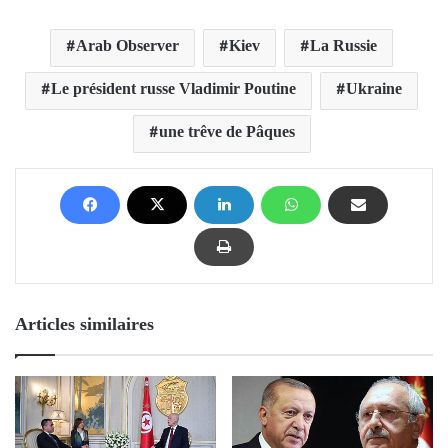
Arab Observer
Kiev
La Russie
Le président russe Vladimir Poutine
Ukraine
une trêve de Pâques
Articles similaires