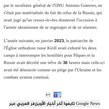
par le secrétaire général de l’ONU Antonio Guterres, ne
s’était pas matérialisée du fait du refus de la Russie, qui
avait jugé qu’un cessez-le-feu donnerait l’occasion à
l’armée ukrainienne de se regrouper et de se réarmer.
L’année suivante, en janvier 2023, le patriarche de
l’Église orthodoxe russe Kirill avait exhorté les deux
camps à interrompre les hostilités pour Pâques et la
Russie avait décrété une trêve de 36 heures mais celle-ci
avait été dénoncée comme un piège par l’Ukraine et les
combats avaient continué.

تابعوا آخر أخبار الأوبزرفر العربي عبر Google News