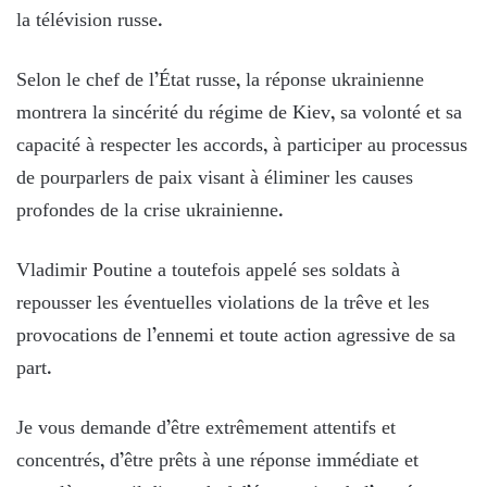
la télévision russe.
Selon le chef de l’État russe, la réponse ukrainienne
montrera la sincérité du régime de Kiev, sa volonté et sa
capacité à respecter les accords, à participer au processus
de pourparlers de paix visant à éliminer les causes
profondes de la crise ukrainienne.
Vladimir Poutine a toutefois appelé ses soldats à
repousser les éventuelles violations de la trêve et les
provocations de l’ennemi et toute action agressive de sa
part.
Je vous demande d’être extrêmement attentifs et
concentrés, d’être prêts à une réponse immédiate et