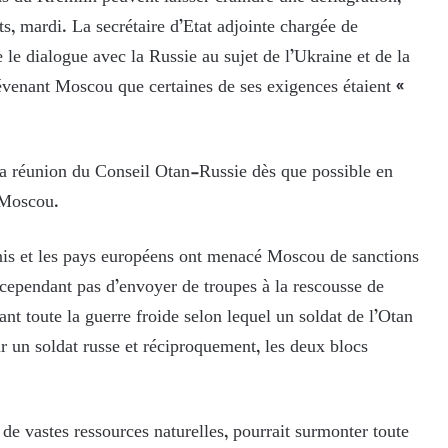
s, mardi. La secrétaire d’Etat adjointe chargée de
 le dialogue avec la Russie au sujet de l’Ukraine et de la
évenant Moscou que certaines de ses exigences étaient «
 la réunion du Conseil Otan-Russie dès que possible en
 Moscou.
Unis et les pays européens ont menacé Moscou de sanctions
 cependant pas d’envoyer de troupes à la rescousse de
ant toute la guerre froide selon lequel un soldat de l’Otan
ur un soldat russe et réciproquement, les deux blocs
 de vastes ressources naturelles, pourrait surmonter toute