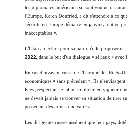
les diplomates américains se sont voulus rassurant
l’Europe, Karen Donfried, a dit s’attendre à ce que
sécurité en Europe démarre en janvier, tout en pr
inacceptables ».
L’Otan a déclaré pour sa part qu’elle proposerait
2022, dans le but d’un dialogue « sérieux » avec
En cas d’invasion russe de l’Ukraine, les Etats-
économiques « sans précédent ». Ils n’envisagent
Kiev, respectant le tabou implicite en vigueur dur
ne devait jamais se trouver en situation de tirer s
possédant des armes nucléaires.
Les dirigeants russes assènent que leur pays, doté