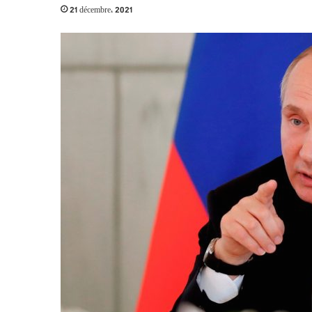
21 décembre، 2021