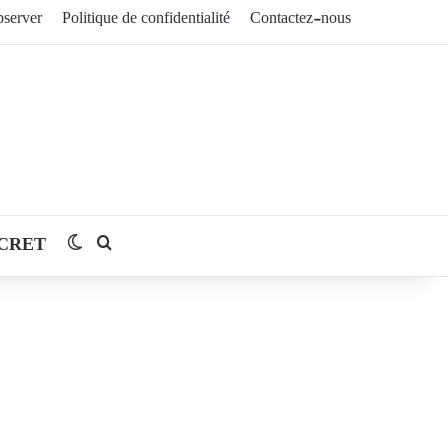
server
Politique de confidentialité
Contactez-nous
CRET
Switch skin
Rechercher